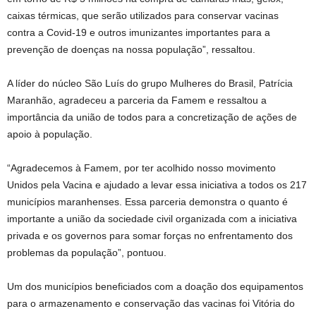
caixas térmicas, que serão utilizados para conservar vacinas
contra a Covid-19 e outros imunizantes importantes para a
prevenção de doenças na nossa população”, ressaltou.
A líder do núcleo São Luís do grupo Mulheres do Brasil, Patrícia
Maranhão, agradeceu a parceria da Famem e ressaltou a
importância da união de todos para a concretização de ações de
apoio à população.
“Agradecemos à Famem, por ter acolhido nosso movimento
Unidos pela Vacina e ajudado a levar essa iniciativa a todos os 217
municípios maranhenses. Essa parceria demonstra o quanto é
importante a união da sociedade civil organizada com a iniciativa
privada e os governos para somar forças no enfrentamento dos
problemas da população”, pontuou.
Um dos municípios beneficiados com a doação dos equipamentos
para o armazenamento e conservação das vacinas foi Vitória do