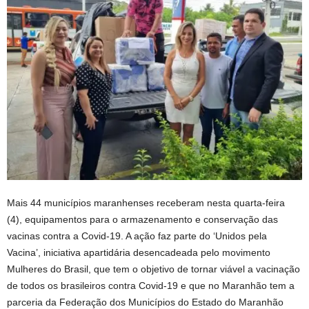
Mais 44 municípios maranhenses receberam nesta quarta-feira
(4), equipamentos para o armazenamento e conservação das
vacinas contra a Covid-19. A ação faz parte do ‘Unidos pela
Vacina’, iniciativa apartidária desencadeada pelo movimento
Mulheres do Brasil, que tem o objetivo de tornar viável a vacinação
de todos os brasileiros contra Covid-19 e que no Maranhão tem a
parceria da Federação dos Municípios do Estado do Maranhão