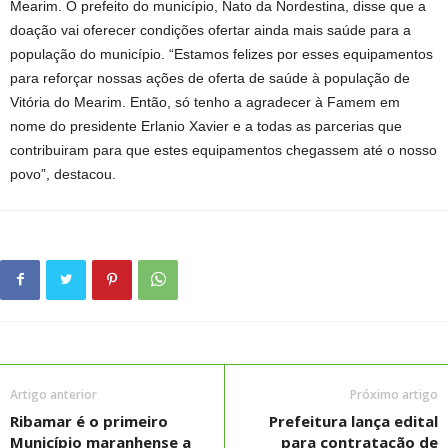
Mearim. O prefeito do município, Nato da Nordestina, disse que a
doação vai oferecer condições ofertar ainda mais saúde para a
população do município. “Estamos felizes por esses equipamentos
para reforçar nossas ações de oferta de saúde à população de
Vitória do Mearim. Então, só tenho a agradecer à Famem em
nome do presidente Erlanio Xavier e a todas as parcerias que
contribuiram para que estes equipamentos chegassem até o nosso
povo”, destacou.
Artigo anterior
Próximo artigo
Ribamar é o primeiro
Prefeitura lança edital
Município maranhense a
para contratação de