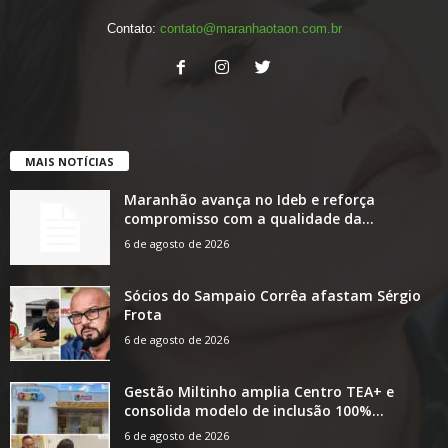
Contato:
contato@maranhaotaon.com.br
MAIS NOTÍCIAS
Maranhão avança no Ideb e reforça
compromisso com a qualidade da...
6 de agosto de 2026
Sócios do Sampaio Corrêa afastam Sérgio
Frota
6 de agosto de 2026
Gestão Miltinho amplia Centro TEA+ e
consolida modelo de inclusão 100%...
6 de agosto de 2026