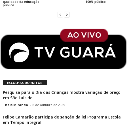
qualidade da educação
100% público
pública
ESCOLHAS DO EDITOR
Pesquisa para o Dia das Crianças mostra variação de preço
em São Luís de...
Thais Miranda
-
8 de outubro de 2025
Felipe Camarão participa de sanção da lei Programa Escola
em Tempo Integral