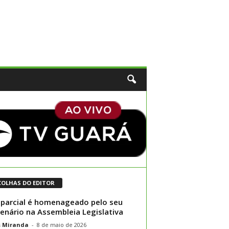
COLHAS DO EDITOR
parcial é homenageado pelo seu
enário na Assembleia Legislativa
s Miranda
-
8 de maio de 2026