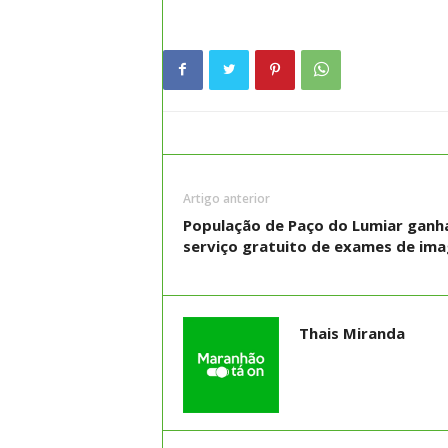
Artigo anterior
População de Paço do Lumiar ganh
serviço gratuito de exames de im
Thais Miranda