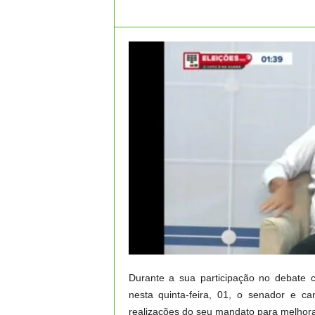
Durante a sua participação no debate 
nesta quinta-feira, 01, o senador e c
realizações do seu mandato para melhora