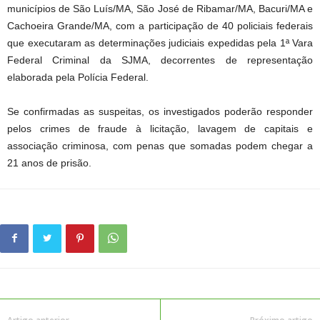
municípios de São Luís/MA, São José de Ribamar/MA, Bacuri/MA e
Cachoeira Grande/MA, com a participação de 40 policiais federais
que executaram as determinações judiciais expedidas pela 1ª Vara
Federal Criminal da SJMA, decorrentes de representação
elaborada pela Polícia Federal.
Se confirmadas as suspeitas, os investigados poderão responder
pelos crimes de fraude à licitação, lavagem de capitais e
associação criminosa, com penas que somadas podem chegar a
21 anos de prisão.