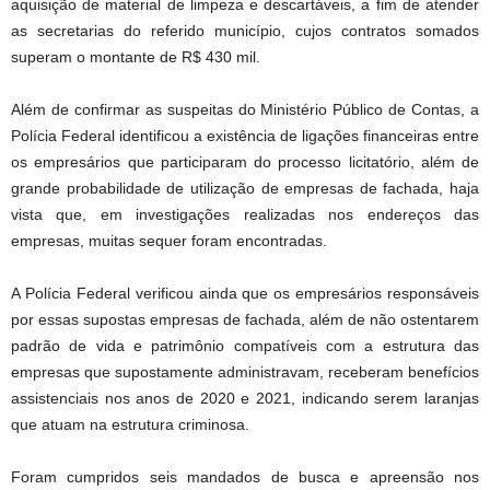
aquisição de material de limpeza e descartáveis, a fim de atender
as secretarias do referido município, cujos contratos somados
superam o montante de R$ 430 mil.
Além de confirmar as suspeitas do Ministério Público de Contas, a
Polícia Federal identificou a existência de ligações financeiras entre
os empresários que participaram do processo licitatório, além de
grande probabilidade de utilização de empresas de fachada, haja
vista que, em investigações realizadas nos endereços das
empresas, muitas sequer foram encontradas.
A Polícia Federal verificou ainda que os empresários responsáveis
por essas supostas empresas de fachada, além de não ostentarem
padrão de vida e patrimônio compatíveis com a estrutura das
empresas que supostamente administravam, receberam benefícios
assistenciais nos anos de 2020 e 2021, indicando serem laranjas
que atuam na estrutura criminosa.
Foram cumpridos seis mandados de busca e apreensão nos