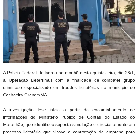
A Polícia Federal deflagrou na manhã desta quinta-feira, dia 26/1,
a Operação Deterrimus com a finalidade de combater grupo
criminoso especializado em fraudes licitatórias no município de
Cachoeira Grande/MA.
A investigação teve início a partir do encaminhamento de
informações do Ministério Público de Contas do Estado do
Maranhão, que identificou suposta simulação e direcionamento em
processo licitatório que visava a contratação de empresa para