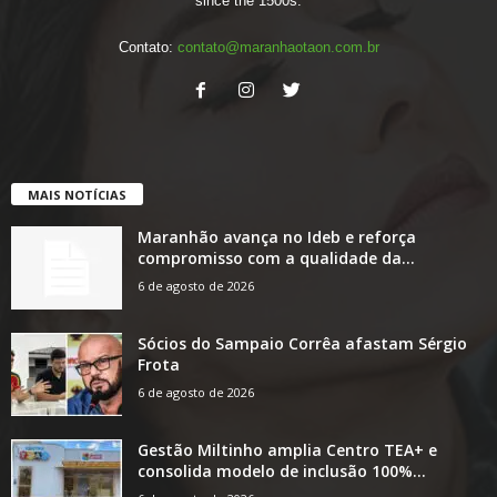
since the 1500s.
Contato:
contato@maranhaotaon.com.br
MAIS NOTÍCIAS
Maranhão avança no Ideb e reforça
compromisso com a qualidade da...
6 de agosto de 2026
Sócios do Sampaio Corrêa afastam Sérgio
Frota
6 de agosto de 2026
Gestão Miltinho amplia Centro TEA+ e
consolida modelo de inclusão 100%...