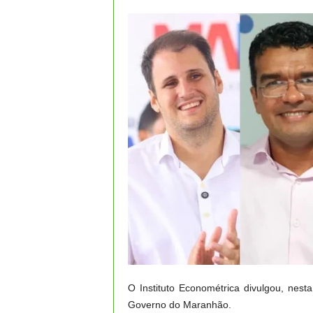
O Instituto Econométrica divulgou, nest
Governo do Maranhão.