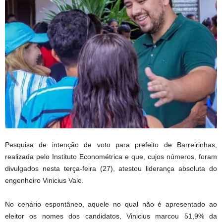
Pesquisa de intenção de voto para prefeito de Barreirinhas,
realizada pelo Instituto Econométrica e que, cujos números, foram
divulgados nesta terça-feira (27), atestou liderança absoluta do
engenheiro Vinicius Vale.
No cenário espontâneo, aquele no qual não é apresentado ao
eleitor os nomes dos candidatos, Vinicius marcou 51,9% da