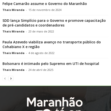
Felipe Camarão assume o Governo do Maranhão
Thais Miranda
-
15 de novembro de 2024
SDD lança Simplício para o Governo e promove capacitação
de pré-candidatos e coordenadores
Thais Miranda
-
23 de maio de 2022
Paula Azevedo viabiliza avanço no transporte público do
Cohabiano X e região
Thais Miranda
-
4 de agosto de 2022
Bolsonaro é intimado pelo Supremo em UTI de hospital
Thais Miranda
-
24 de abril de 2025