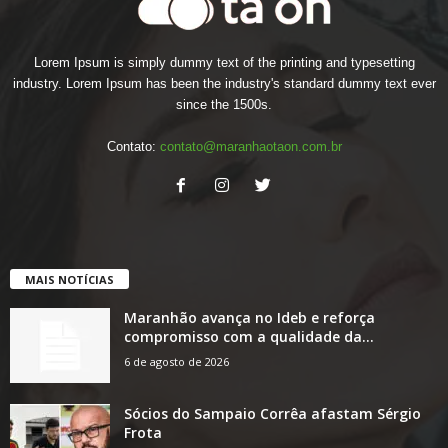
Lorem Ipsum is simply dummy text of the printing and typesetting
industry. Lorem Ipsum has been the industry's standard dummy text ever
since the 1500s.
Contato:
contato@maranhaotaon.com.br
MAIS NOTÍCIAS
Maranhão avança no Ideb e reforça
compromisso com a qualidade da...
6 de agosto de 2026
Sócios do Sampaio Corrêa afastam Sérgio
Frota