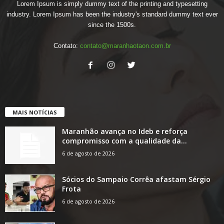
Lorem Ipsum is simply dummy text of the printing and typesetting
industry. Lorem Ipsum has been the industry's standard dummy text ever
since the 1500s.
Contato:
contato@maranhaotaon.com.br
MAIS NOTÍCIAS
Maranhão avança no Ideb e reforça
compromisso com a qualidade da...
6 de agosto de 2026
Sócios do Sampaio Corrêa afastam Sérgio
Frota
6 de agosto de 2026