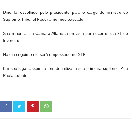
Dino foi escolhido pelo presidente para o cargo de ministro do
Supremo Tribunal Federal no mês passado.
Sua renúncia na Câmara Alta está prevista para ocorrer dia 21 de
fevereiro.
No dia seguinte ele será empossado no STF.
Em seu lugar assumirá, em definitivo, a sua primeira suplente, Ana
Paula Lobato.