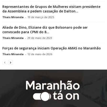
Representantes de Grupos de Mulheres visitam presidente
da Assembleia e pedem cassação de Dalton...
Thais Miranda
-
19 de março de 2025
Aliada de Dino, Eliziane diz que Bolsonaro pode ser
convocado para CPMI do 8...
Thais Miranda
-
29 de maio de 2023
Forças de segurança iniciam Operação AMAS no Maranhão
Thais Miranda
-
12 de maio de 2026