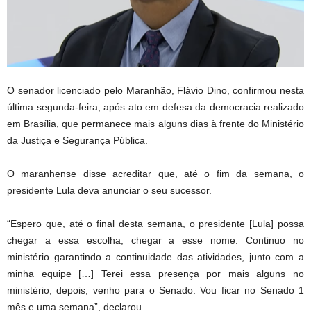
O senador licenciado pelo Maranhão, Flávio Dino, confirmou nesta
última segunda-feira, após ato em defesa da democracia realizado
em Brasília, que permanece mais alguns dias à frente do Ministério
da Justiça e Segurança Pública.
O maranhense disse acreditar que, até o fim da semana, o
presidente Lula deva anunciar o seu sucessor.
“Espero que, até o final desta semana, o presidente [Lula] possa
chegar a essa escolha, chegar a esse nome. Continuo no
ministério garantindo a continuidade das atividades, junto com a
minha equipe […] Terei essa presença por mais alguns no
ministério, depois, venho para o Senado. Vou ficar no Senado 1
mês e uma semana”, declarou.