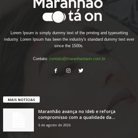
Lorem Ipsum is simply dummy text of the printing and typesetting
industry. Lorem Ipsum has been the industry's standard dummy text ever
since the 1500s.
Contato:
contato@maranhaotaon.com.br
MAIS NOTÍCIAS
Maranhão avança no Ideb e reforça
compromisso com a qualidade da...
6 de agosto de 2026