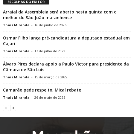
ESCOLHAS DO EDITOR
Arraial da Assembleia será aberto nesta quinta com o
melhor do São João maranhense
Thais Miranda
-
16 de junho de 2026
Osmar Filho lança pré-candidatura a deputado estadual em
Cajari
Thais Miranda
-
17 de julho de 2022
Álvaro Pires declara apoio a Paulo Victor para presidente da
Câmara de São Luís
Thais Miranda
-
15 de março de 2022
Camarão pede respeito; Mical rebate
Thais Miranda
-
26 de maio de 2025