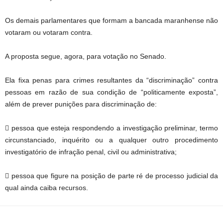
Os demais parlamentares que formam a bancada maranhense não
votaram ou votaram contra.
A proposta segue, agora, para votação no Senado.
Ela fixa penas para crimes resultantes da “discriminação” contra
pessoas em razão de sua condição de “politicamente exposta”,
além de prever punições para discriminação de:
 pessoa que esteja respondendo a investigação preliminar, termo
circunstanciado, inquérito ou a qualquer outro procedimento
investigatório de infração penal, civil ou administrativa;
 pessoa que figure na posição de parte ré de processo judicial da
qual ainda caiba recursos.