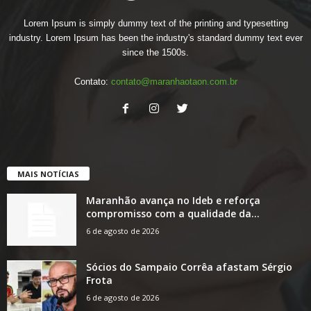
Lorem Ipsum is simply dummy text of the printing and typesetting
industry. Lorem Ipsum has been the industry's standard dummy text ever
since the 1500s.
Contato:
contato@maranhaotaon.com.br
MAIS NOTÍCIAS
Maranhão avança no Ideb e reforça
compromisso com a qualidade da...
6 de agosto de 2026
Sócios do Sampaio Corrêa afastam Sérgio
Frota
6 de agosto de 2026