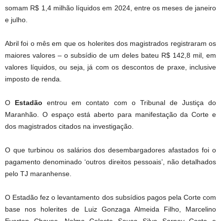
somam R$ 1,4 milhão líquidos em 2024, entre os meses de janeiro
e julho.
Abril foi o mês em que os holerites dos magistrados registraram os
maiores valores – o subsídio de um deles bateu R$ 142,8 mil, em
valores líquidos, ou seja, já com os descontos de praxe, inclusive
imposto de renda.
O
Estadão
entrou em contato com o Tribunal de Justiça do
Maranhão. O espaço está aberto para manifestação da Corte e
dos magistrados citados na investigação.
O que turbinou os salários dos desembargadores afastados foi o
pagamento denominado ‘outros direitos pessoais’, não detalhados
pelo TJ maranhense.
O Estadão fez o levantamento dos subsídios pagos pela Corte com
base nos holerites de Luiz Gonzaga Almeida Filho, Marcelino