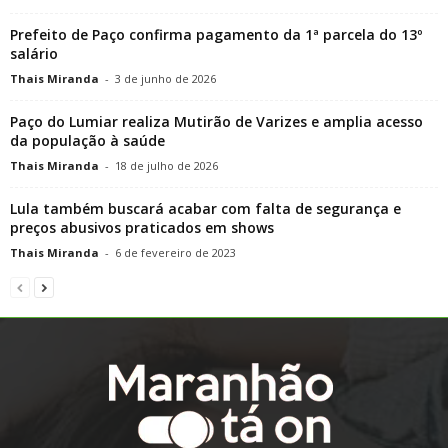
Prefeito de Paço confirma pagamento da 1ª parcela do 13º
salário
Thais Miranda
-
3 de junho de 2026
Paço do Lumiar realiza Mutirão de Varizes e amplia acesso
da população à saúde
Thais Miranda
-
18 de julho de 2026
Lula também buscará acabar com falta de segurança e
preços abusivos praticados em shows
Thais Miranda
-
6 de fevereiro de 2023