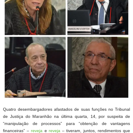
Quatro desembargadores afastados de suas funções no Tribunal
de Justiça do Maranhão na última quarta, 14, por suspeita de
“manipulação de processos” para “obtenção de vantagens
financeiras” –
reveja
e
reveja
– tiveram, juntos, rendimentos que