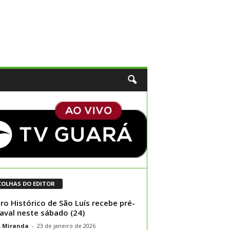
COLHAS DO EDITOR
ro Histórico de São Luís recebe pré-
aval neste sábado (24)
s Miranda
-
23 de janeiro de 2026