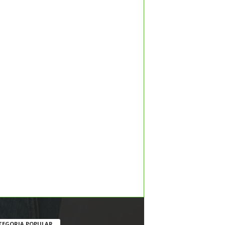
TEGORIA POPULAR