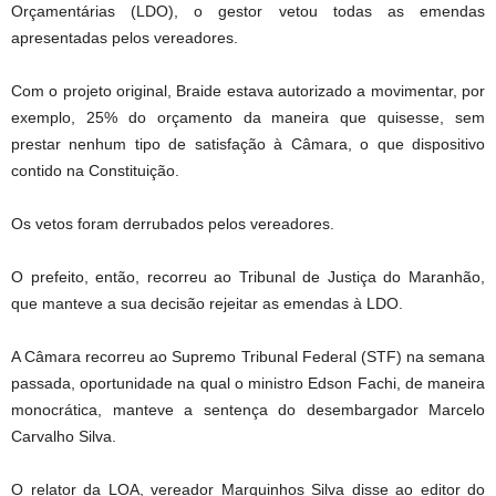
Orçamentárias (LDO), o gestor vetou todas as emendas
apresentadas pelos vereadores.
Com o projeto original, Braide estava autorizado a movimentar, por
exemplo, 25% do orçamento da maneira que quisesse, sem
prestar nenhum tipo de satisfação à Câmara, o que dispositivo
contido na Constituição.
Os vetos foram derrubados pelos vereadores.
O prefeito, então, recorreu ao Tribunal de Justiça do Maranhão,
que manteve a sua decisão rejeitar as emendas à LDO.
A Câmara recorreu ao Supremo Tribunal Federal (STF) na semana
passada, oportunidade na qual o ministro Edson Fachi, de maneira
monocrática, manteve a sentença do desembargador Marcelo
Carvalho Silva.
O relator da LOA, vereador Marquinhos Silva disse ao editor do