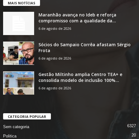
MAIS NOTÍCIAS
Maranhão avança no Ideb e reforça
compromisso com a qualidade da...
6 de agosto de 2026
Sócios do Sampaio Corrêa afastam Sérgio
Frota
6 de agosto de 2026
Gestão Miltinho amplia Centro TEA+ e
consolida modelo de inclusão 100%...
6 de agosto de 2026
CATEGORIA POPULAR
6327
Sem categoria
20
Politica