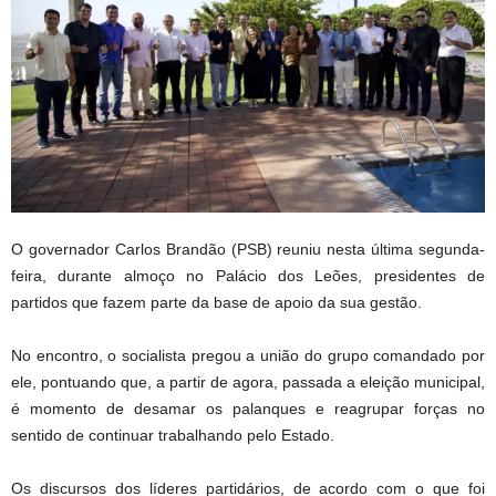
O governador Carlos Brandão (PSB) reuniu nesta última segunda-
feira, durante almoço no Palácio dos Leões, presidentes de
partidos que fazem parte da base de apoio da sua gestão.
No encontro, o socialista pregou a união do grupo comandado por
ele, pontuando que, a partir de agora, passada a eleição municipal,
é momento de desamar os palanques e reagrupar forças no
sentido de continuar trabalhando pelo Estado.
Os discursos dos líderes partidários, de acordo com o que foi