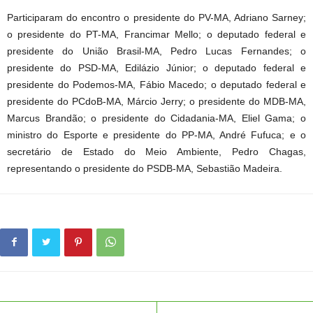
Participaram do encontro o presidente do PV-MA, Adriano Sarney;
o presidente do PT-MA, Francimar Mello; o deputado federal e
presidente do União Brasil-MA, Pedro Lucas Fernandes; o
presidente do PSD-MA, Edilázio Júnior; o deputado federal e
presidente do Podemos-MA, Fábio Macedo; o deputado federal e
presidente do PCdoB-MA, Márcio Jerry; o presidente do MDB-MA,
Marcus Brandão; o presidente do Cidadania-MA, Eliel Gama; o
ministro do Esporte e presidente do PP-MA, André Fufuca; e o
secretário de Estado do Meio Ambiente, Pedro Chagas,
representando o presidente do PSDB-MA, Sebastião Madeira.