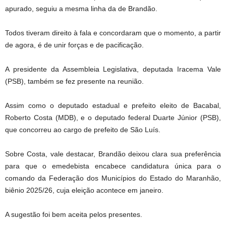
apurado, seguiu a mesma linha da de Brandão.
Todos tiveram direito à fala e concordaram que o momento, a partir
de agora, é de unir forças e de pacificação.
A presidente da Assembleia Legislativa, deputada Iracema Vale
(PSB), também se fez presente na reunião.
Assim como o deputado estadual e prefeito eleito de Bacabal,
Roberto Costa (MDB), e o deputado federal Duarte Júnior (PSB),
que concorreu ao cargo de prefeito de São Luís.
Sobre Costa, vale destacar, Brandão deixou clara sua preferência
para que o emedebista encabece candidatura única para o
comando da Federação dos Municípios do Estado do Maranhão,
biênio 2025/26, cuja eleição acontece em janeiro.
A sugestão foi bem aceita pelos presentes.