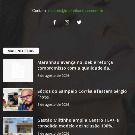
Contato:
contato@maranhaotaon.com.br
MAIS NOTÍCIAS
Maranhão avança no Ideb e reforça
compromisso com a qualidade da...
6 de agosto de 2026
Sócios do Sampaio Corrêa afastam Sérgio
Frota
6 de agosto de 2026
Gestão Miltinho amplia Centro TEA+ e
consolida modelo de inclusão 100%...
6 de agosto de 2026