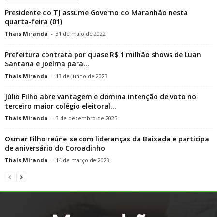
Presidente do TJ assume Governo do Maranhão nesta
quarta-feira (01)
Thais Miranda
-
31 de maio de 2022
Prefeitura contrata por quase R$ 1 milhão shows de Luan
Santana e Joelma para...
Thais Miranda
-
13 de junho de 2023
Júlio Filho abre vantagem e domina intenção de voto no
terceiro maior colégio eleitoral...
Thais Miranda
-
3 de dezembro de 2025
Osmar Filho reúne-se com lideranças da Baixada e participa
de aniversário do Coroadinho
Thais Miranda
-
14 de março de 2023