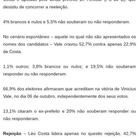
desistiu de concorrer a reeleição.
4% brancos e nulos e 5,5% não souberam ou não responderam.
No cenário espontâneo – aquele no qual não são apresentados os
nomes dos candidatos – Vale cravou 52,7% contra apenas 22,9%
de Costa.
1,1% outros; 3,8% brancos ou nulos; e 19,5% não souberam
responder ou não responderam.
66,9% dos eleitores afirmaram que acreditam na vitória de Vinicius
Vale, no dia 06 de outubro, independentemente dos seus votos.
13,1% citaram o ex-prefeito e 20% não souberam responder ou
não responderam.
Rejeição
– Léo Costa lidera apenas no quesito rejeição. 42,7%