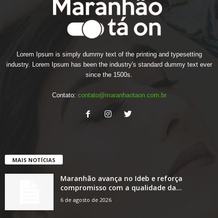
Lorem Ipsum is simply dummy text of the printing and typesetting
industry. Lorem Ipsum has been the industry's standard dummy text ever
since the 1500s.
Contato:
contato@maranhaotaon.com.br
MAIS NOTÍCIAS
Maranhão avança no Ideb e reforça
compromisso com a qualidade da...
6 de agosto de 2026