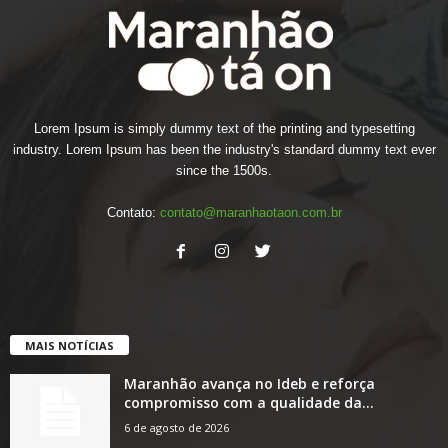
Lorem Ipsum is simply dummy text of the printing and typesetting
industry. Lorem Ipsum has been the industry's standard dummy text ever
since the 1500s.
Contato:
contato@maranhaotaon.com.br
MAIS NOTÍCIAS
Maranhão avança no Ideb e reforça
compromisso com a qualidade da...
6 de agosto de 2026