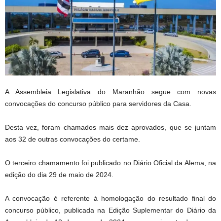
A Assembleia Legislativa do Maranhão segue com novas
convocações do concurso público para servidores da Casa.
Desta vez, foram chamados mais dez aprovados, que se juntam
aos 32 de outras convocações do certame.
O terceiro chamamento foi publicado no Diário Oficial da Alema, na
edição do dia 29 de maio de 2024.
A convocação é referente à homologação do resultado final do
concurso público, publicada na Edição Suplementar do Diário da