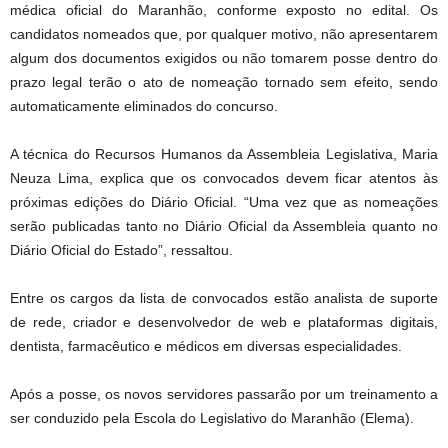
médica oficial do Maranhão, conforme exposto no edital. Os
candidatos nomeados que, por qualquer motivo, não apresentarem
algum dos documentos exigidos ou não tomarem posse dentro do
prazo legal terão o ato de nomeação tornado sem efeito, sendo
automaticamente eliminados do concurso.
A técnica do Recursos Humanos da Assembleia Legislativa, Maria
Neuza Lima, explica que os convocados devem ficar atentos às
próximas edições do Diário Oficial. “Uma vez que as nomeações
serão publicadas tanto no Diário Oficial da Assembleia quanto no
Diário Oficial do Estado”, ressaltou.
Entre os cargos da lista de convocados estão analista de suporte
de rede, criador e desenvolvedor de web e plataformas digitais,
dentista, farmacêutico e médicos em diversas especialidades.
Após a posse, os novos servidores passarão por um treinamento a
ser conduzido pela Escola do Legislativo do Maranhão (Elema).