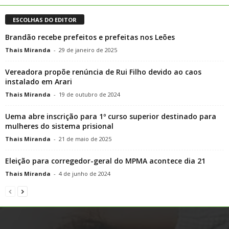
ESCOLHAS DO EDITOR
Brandão recebe prefeitos e prefeitas nos Leões
Thais Miranda
-
29 de janeiro de 2025
Vereadora propõe renúncia de Rui Filho devido ao caos
instalado em Arari
Thais Miranda
-
19 de outubro de 2024
Uema abre inscrição para 1º curso superior destinado para
mulheres do sistema prisional
Thais Miranda
-
21 de maio de 2025
Eleição para corregedor-geral do MPMA acontece dia 21
Thais Miranda
-
4 de junho de 2024