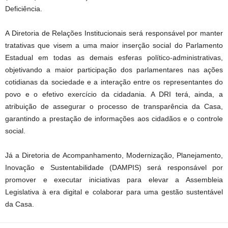
Deficiência.
A Diretoria de Relações Institucionais será responsável por manter
tratativas que visem a uma maior inserção social do Parlamento
Estadual em todas as demais esferas político-administrativas,
objetivando a maior participação dos parlamentares nas ações
cotidianas da sociedade e a interação entre os representantes do
povo e o efetivo exercício da cidadania. A DRI terá, ainda, a
atribuição de assegurar o processo de transparência da Casa,
garantindo a prestação de informações aos cidadãos e o controle
social.
Já a Diretoria de Acompanhamento, Modernização, Planejamento,
Inovação e Sustentabilidade (DAMPIS) será responsável por
promover e executar iniciativas para elevar a Assembleia
Legislativa à era digital e colaborar para uma gestão sustentável
da Casa.