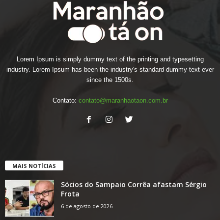
Lorem Ipsum is simply dummy text of the printing and typesetting
industry. Lorem Ipsum has been the industry's standard dummy text ever
since the 1500s.
Contato:
contato@maranhaotaon.com.br
MAIS NOTÍCIAS
Sócios do Sampaio Corrêa afastam Sérgio
Frota
6 de agosto de 2026