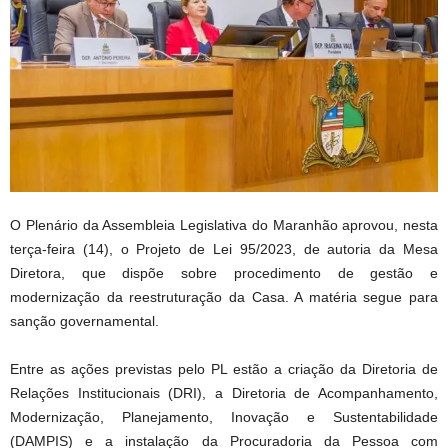
O Plenário da Assembleia Legislativa do Maranhão aprovou, nesta
terça-feira (14), o Projeto de Lei 95/2023, de autoria da Mesa
Diretora, que dispõe sobre procedimento de gestão e
modernização da reestruturação da Casa. A matéria segue para
sanção governamental.
Entre as ações previstas pelo PL estão a criação da Diretoria de
Relações Institucionais (DRI), a Diretoria de Acompanhamento,
Modernização, Planejamento, Inovação e Sustentabilidade
(DAMPIS) e a instalação da Procuradoria da Pessoa com