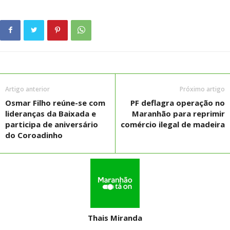
Artigo anterior
Próximo artigo
Osmar Filho reúne-se com
PF deflagra operação no
lideranças da Baixada e
Maranhão para reprimir
participa de aniversário
comércio ilegal de madeira
do Coroadinho
Thais Miranda