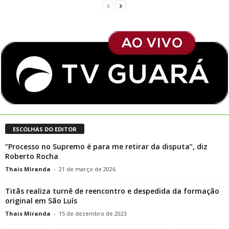
ESCOLHAS DO EDITOR
“Processo no Supremo é para me retirar da disputa”, diz
Roberto Rocha
Thais Miranda
-
21 de março de 2026
Titãs realiza turnê de reencontro e despedida da formação
original em São Luís
Thais Miranda
-
15 de dezembro de 2023