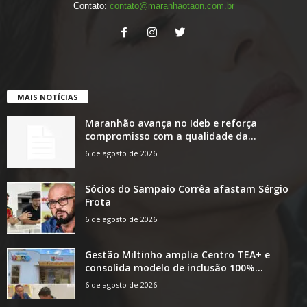
Contato:
contato@maranhaotaon.com.br
MAIS NOTÍCIAS
Maranhão avança no Ideb e reforça
compromisso com a qualidade da...
6 de agosto de 2026
Sócios do Sampaio Corrêa afastam Sérgio
Frota
6 de agosto de 2026
Gestão Miltinho amplia Centro TEA+ e
consolida modelo de inclusão 100%...
6 de agosto de 2026