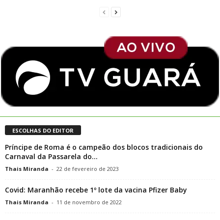
ESCOLHAS DO EDITOR
Príncipe de Roma é o campeão dos blocos tradicionais do
Carnaval da Passarela do...
Thais Miranda
-
22 de fevereiro de 2023
Covid: Maranhão recebe 1º lote da vacina Pfizer Baby
Thais Miranda
-
11 de novembro de 2022