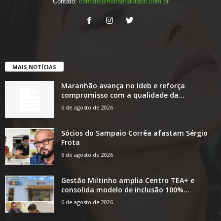
Contato:
contato@maranhaotaon.com.br
MAIS NOTÍCIAS
Maranhão avança no Ideb e reforça
compromisso com a qualidade da...
6 de agosto de 2026
Sócios do Sampaio Corrêa afastam Sérgio
Frota
6 de agosto de 2026
Gestão Miltinho amplia Centro TEA+ e
consolida modelo de inclusão 100%...
6 de agosto de 2026