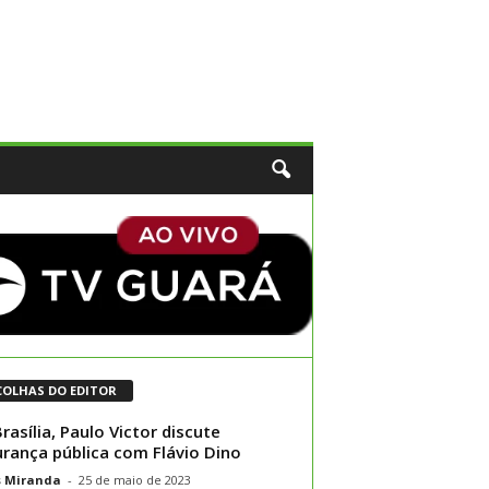
COLHAS DO EDITOR
rasília, Paulo Victor discute
rança pública com Flávio Dino
s Miranda
-
25 de maio de 2023