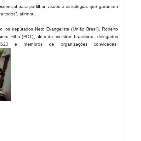
essencial para partilhar visões e estratégias que garantam
a todos”, afirmou.
, os deputados Neto Evangelista (União Brasil), Roberto
mar Filho (PDT), além de ministros brasileiros, delegados
0 e membros de organizações convidadas.