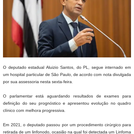
O deputado estadual Aluizio Santos, do PL, segue internado em
um hospital particular de São Paulo, de acordo com nota divulgada
por sua assessoria nesta sexta-feira.
O parlamentar está aguardando resultados de exames para
definição do seu prognóstico e apresentou evolução no quadro
clínico com melhora progressiva.
Em 2021, o deputado passou por um procedimento cirúrgico para
retirada de um linfonodo, ocasião na qual foi detectada um Linfoma