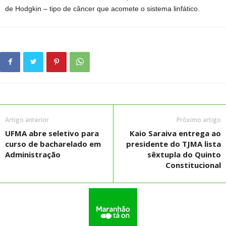
de Hodgkin – tipo de câncer que acomete o sistema linfático.
Artigo anterior
Próximo artigo
UFMA abre seletivo para
Kaio Saraiva entrega ao
curso de bacharelado em
presidente do TJMA lista
Administração
sêxtupla do Quinto
Constitucional