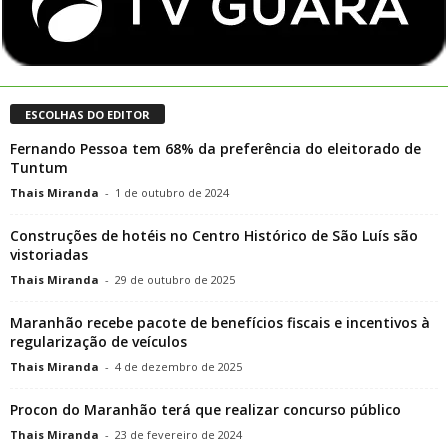
ESCOLHAS DO EDITOR
Fernando Pessoa tem 68% da preferência do eleitorado de
Tuntum
Thais Miranda
-
1 de outubro de 2024
Construções de hotéis no Centro Histórico de São Luís são
vistoriadas
Thais Miranda
-
29 de outubro de 2025
Maranhão recebe pacote de benefícios fiscais e incentivos à
regularização de veículos
Thais Miranda
-
4 de dezembro de 2025
Procon do Maranhão terá que realizar concurso público
Thais Miranda
-
23 de fevereiro de 2024