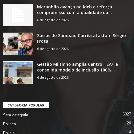
Maranhão avança no Ideb e reforça
compromisso com a qualidade da...
6 de agosto de 2026
Sócios do Sampaio Corrêa afastam Sérgio
Frota
6 de agosto de 2026
Gestão Miltinho amplia Centro TEA+ e
consolida modelo de inclusão 100%...
6 de agosto de 2026
CATEGORIA POPULAR
6327
Sem categoria
20
Politica
4
Policial