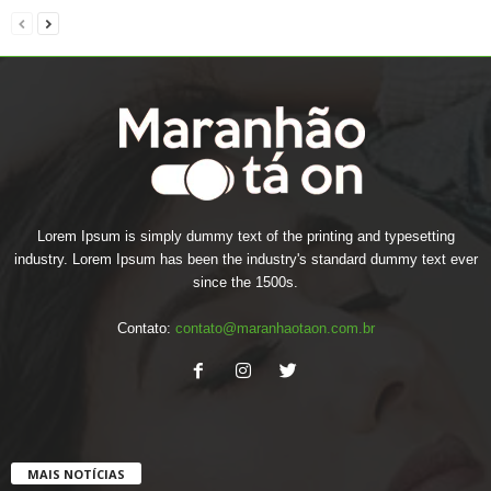
Lorem Ipsum is simply dummy text of the printing and typesetting
industry. Lorem Ipsum has been the industry's standard dummy text ever
since the 1500s.
Contato:
contato@maranhaotaon.com.br
MAIS NOTÍCIAS